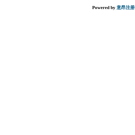
Powered by
意昂注册