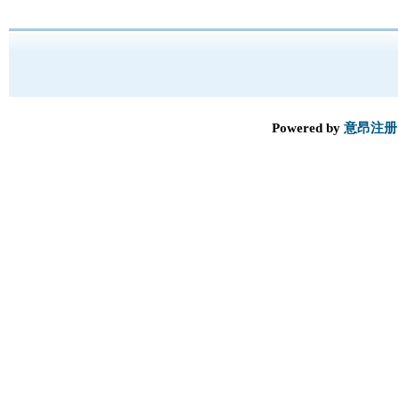
Powered by
意昂注册